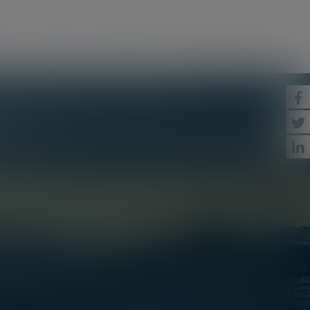
CTUS
CONTACT
ESPACE CLIENT
PAIEMENT EN LIGNE