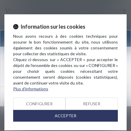
à 12h30 et de 14h à 16h30.
Vous pouvez également remplir notre
formulaire de contact pour :
Information sur les cookies
Nous avons recours à des cookies techniques pour
INFORMATION
assurer le bon fonctionnement du site, nous utilisons
également des cookies soumis à votre consentement
ÊTRE RAPPELE
pour collecter des statistiques de visite.
POUR UNE URGENCE
Nouvelle adresse du cabinet :
Cliquez ci-dessous sur « ACCEPTER » pour accepter le
dépôt de l'ensemble des cookies ou sur « CONFIGURER »
(arrestation, obligation de quitter le
3 rue de l’Amiral Cloué
pour choisir quels cookies nécessitant votre
territoire français sans délai...)
75016 PARIS
consentement seront déposés (cookies statistiques),
avant de continuer votre visite du site.
Plus d'informations
OK
CLIQUEZ ICI !
CONFIGURER
REFUSER
ACCEPTER