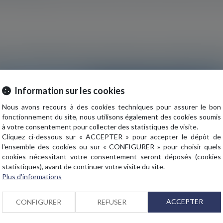
r les demandes de titre de séjour dans un délai raisonn
té pour un ressortissant étranger de présenter un référé mesures
de séjour...
Lire la suite
INFORMATION
Information sur les cookies
Nous avons recours à des cookies techniques pour assurer le bon
fonctionnement du site, nous utilisons également des cookies soumis
Nouvelle adresse du cabinet :
à votre consentement pour collecter des statistiques de visite.
elaxé par la Cour d’appel de Lyon
Cliquez ci-dessous sur « ACCEPTER » pour accepter le dépôt de
3 rue de l’Amiral Cloué
a Roya, à la frontière franco-italienne, était rejugé après la c
l'ensemble des cookies ou sur « CONFIGURER » pour choisir quels
75016 PARIS
cookies nécessitant votre consentement seront déposés (cookies
statistiques), avant de continuer votre visite du site.
Plus d'informations
OK
ACCEPTER
CONFIGURER
REFUSER
ve de l’accord du statut de réfugié par l’OFPRA